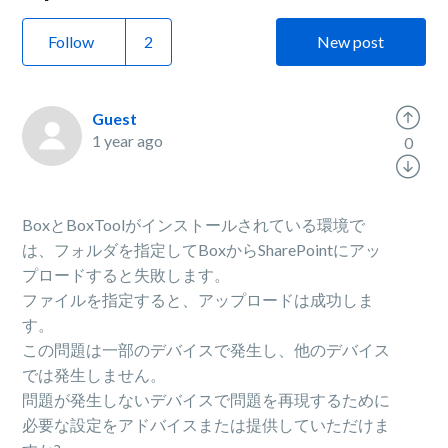
Follow
New post
Guest
1 year ago
0
BoxとBoxToolがインストールされている環境で
は、フォルダを指定してBoxからSharePointにアッ
プロードすると失敗します。
ファイルを指定すると、アップロードは成功しま
す。
この問題は一部のデバイスで発生し、他のデバイス
では発生しません。
問題が発生しないデバイスで問題を再現するために
必要な設定をアドバイスまたは提供していただけま