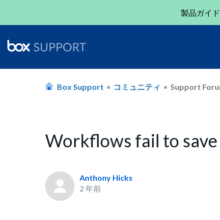
製品ガイド
Box Support
コミュニティ
Support For
Workflows fail to sav
Anthony Hicks
2 年前