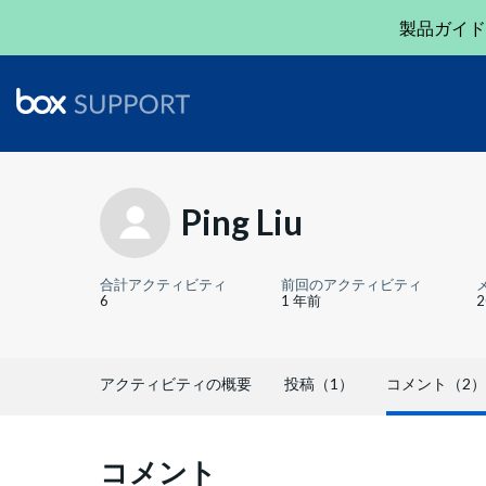
製品ガイド
Ping Liu
合計アクティビティ
前回のアクティビティ
6
1 年前
アクティビティの概要
投稿（1）
コメント（2）
コメント