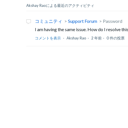
Akshay Raoによる最近のアクティビティ
コミュニティ
Support Forum
Password
I am having the same issue. How do I resolve thi
コメントを表示
Akshay Rao
2 年前
0 件の投票