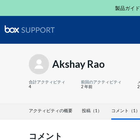
製品ガイド
Akshay Rao
合計アクティビティ
前回のアクティビティ
4
2 年前
アクティビティの概要
投稿（1）
コメント（1）
コメント