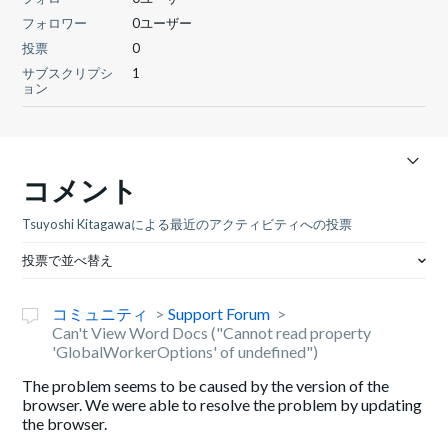
フォロワー
0ユーザー
投票
0
サブスクリプシ
1
ョン
コメント
Tsuyoshi Kitagawaによる最近のアクティビティへの投票
投票で並べ替え
コミュニティ
Support Forum
Can't View Word Docs ("Cannot read property
'GlobalWorkerOptions' of undefined")
The problem seems to be caused by the version of the
browser. We were able to resolve the problem by updating
the browser.