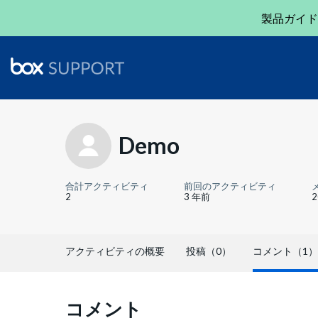
製品ガイド
Demo
合計アクティビティ
前回のアクティビティ
2
3 年前
アクティビティの概要
投稿（0）
コメント（1）
コメント