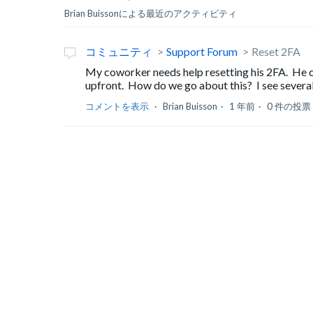
Brian Buissonによる最近のアクティビティ
コミュニティ
Support Forum
Reset 2FA
My coworker needs help resetting his 2FA. He ca
upfront. How do we go about this? I see several
コメントを表示
Brian Buisson
1 年前
0 件の投票