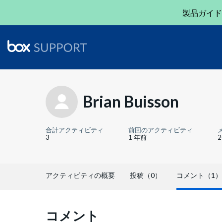
製品ガイド
Brian Buisson
合計アクティビティ
前回のアクティビティ
3
1 年前
アクティビティの概要
投稿（0）
コメント（1）
コメント