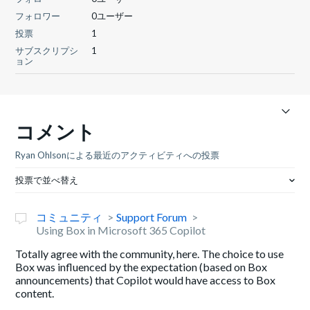
フォロワー
0ユーザー
投票
1
サブスクリプシ
1
ョン
コメント
Ryan Ohlsonによる最近のアクティビティへの投票
投票で並べ替え
コミュニティ
Support Forum
Using Box in Microsoft 365 Copilot
Totally agree with the community, here. The choice to use
Box was influenced by the expectation (based on Box
announcements) that Copilot would have access to Box
content.