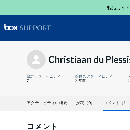
製品ガイド
Christiaan du Plessi
合計アクティビティ
前回のアクティビティ
2
2 年前
アクティビティの概要
投稿（0）
コメント（1）
コメント