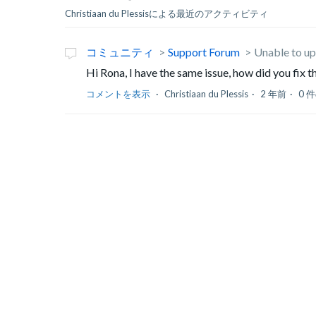
Christiaan du Plessisによる最近のアクティビティ
コミュニティ
Support Forum
Unable to up
Hi Rona, I have the same issue, how did you fix t
コメントを表示
Christiaan du Plessis
2 年前
0 