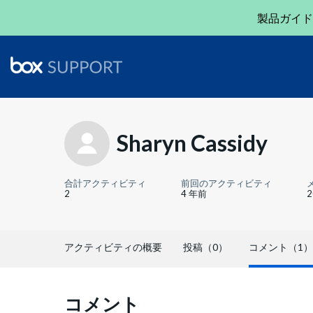
製品ガイド
Sharyn Cassidy
合計アクティビティ
前回のアクティビティ
2
4 年前
アクティビティの概要
投稿（0）
コメント（1）
コメント