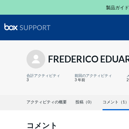
製品ガイド
FREDERICO EDUA
合計アクティビティ
前回のアクティビティ
3
3 年前
アクティビティの概要
投稿（0）
コメント（1）
コメント