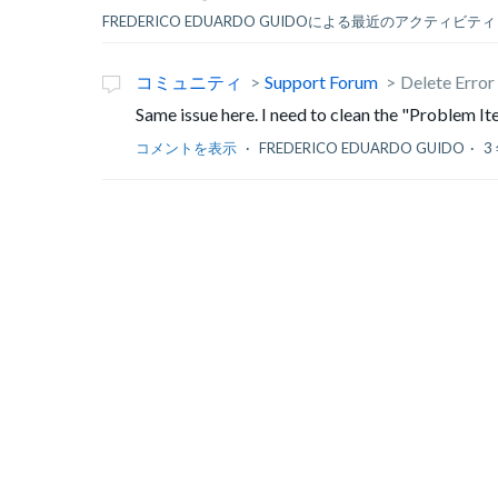
FREDERICO EDUARDO GUIDOによる最近のアクティビティ
コミュニティ
Support Forum
Delete Erro
Same issue here. I need to clean the "Problem It
コメントを表示
FREDERICO EDUARDO GUIDO
3