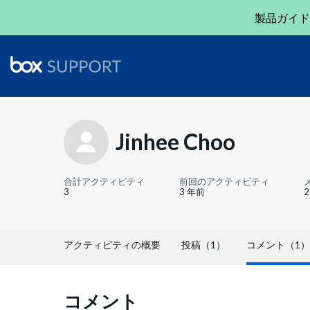
製品ガイド
Jinhee Choo
合計アクティビティ
前回のアクティビティ
3
3 年前
アクティビティの概要
投稿（1）
コメント（1）
コメント