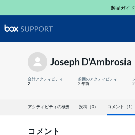
製品ガイド
Joseph D'Ambrosia
合計アクティビティ
前回のアクティビティ
2
2 年前
アクティビティの概要
投稿（0）
コメント（1）
コメント