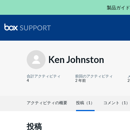
製品ガイド
Ken Johnston
合計アクティビティ
前回のアクティビティ
4
2 年前
アクティビティの概要
投稿（1）
コメント（1）
投稿