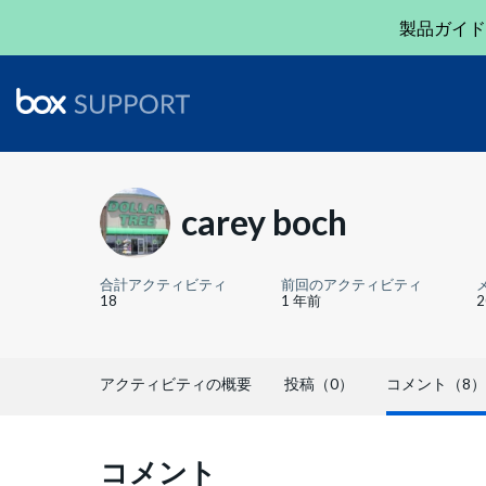
製品ガイド
carey boch
合計アクティビティ
前回のアクティビティ
18
1 年前
アクティビティの概要
投稿（0）
コメント（8）
コメント