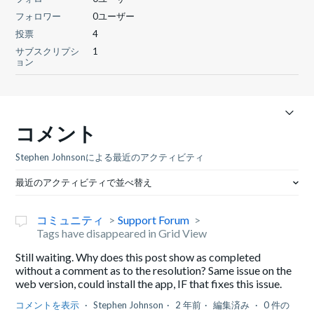
フォロワー
0ユーザー
投票
4
サブスクリプシ
1
ョン
コメント
Stephen Johnsonによる最近のアクティビティ
最近のアクティビティで並べ替え
コミュニティ
Support Forum
Tags have disappeared in Grid View
Still waiting. Why does this post show as completed
without a comment as to the resolution? Same issue on the
web version, could install the app, IF that fixes this issue.
コメントを表示
Stephen Johnson
2 年前
編集済み
0 件の