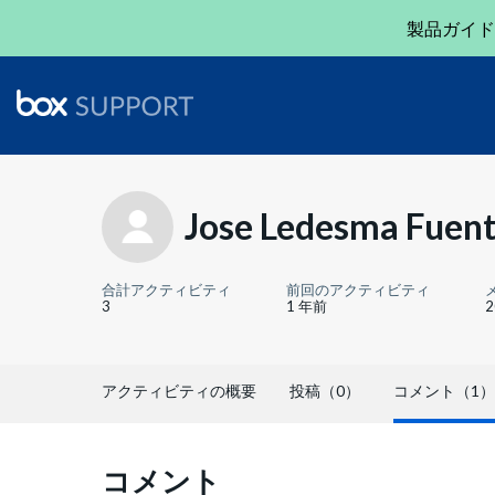
製品ガイド
Jose Ledesma Fuent
合計アクティビティ
前回のアクティビティ
3
1 年前
アクティビティの概要
投稿（0）
コメント（1）
コメント