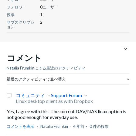
フォロワー
0ユーザー
投票
1
サブスクリプシ
2
ョン
コメント
Natalia Frumkinによる最近のアクティビティ
最近のアクティビティで並べ替え
コミュニティ
Support Forum
Linux desktop client as with Dropbox
Yes, I agree with this. The current DAV/NAS linux option is
not good enough for everyday use.
コメントを表示
Natalia Frumkin
4 年前
0 件の投票