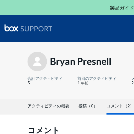
製品ガイド
Bryan Presnell
合計アクティビティ
前回のアクティビティ
5
1 年前
アクティビティの概要
投稿（0）
コメント（2）
コメント