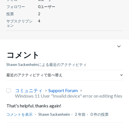
フォロワー
0ユーザー
投票
2
サブスクリプシ
4
ョン
コメント
Shawn Sackenheimによる最近のアクティビティ
最近のアクティビティで並べ替え
コミュニティ
Support Forum
Windows 11 User "Invalid device" error on editing files
That's helpful, thanks again!
コメントを表示
Shawn Sackenheim
2 年前
0 件の投票