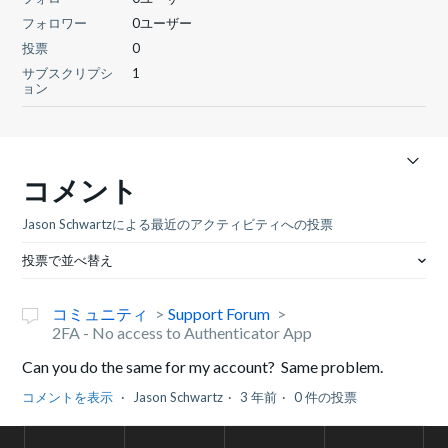
フォロワー
0ユーザー
投票
0
サブスクリプシ
1
ョン
コメント
Jason Schwartzによる最近のアクティビティへの投票
投票で並べ替え
コミュニティ
Support Forum
2FA - No access to Authenticator App
Can you do the same for my account? Same problem.
コメントを表示
Jason Schwartz
3 年前
0 件の投票