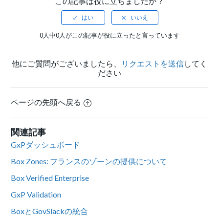
この記事は役に立ちましたか？
0人中0人がこの記事が役に立ったと言っています
他にご質問がございましたら、
リクエストを送信
してく
ださい
ページの先頭へ戻る
関連記事
GxPダッシュボード
Box Zones: フランスのゾーンの提供について
Box Verified Enterprise
GxP Validation
BoxとGovSlackの統合