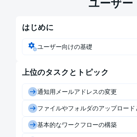
ユーザー
はじめに
ユーザー向けの基礎
上位のタスクとトピック
通知用メールアドレスの変更
ファイルやフォルダのアップロード
基本的なワークフローの構築