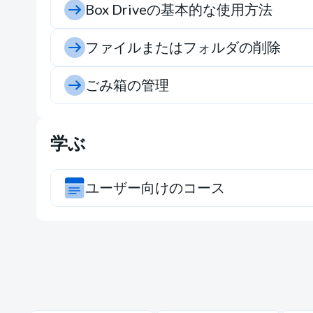
Box Driveの基本的な使用方法
ファイルまたはフォルダの削除
ごみ箱の管理
学ぶ
ユーザー向けのコース