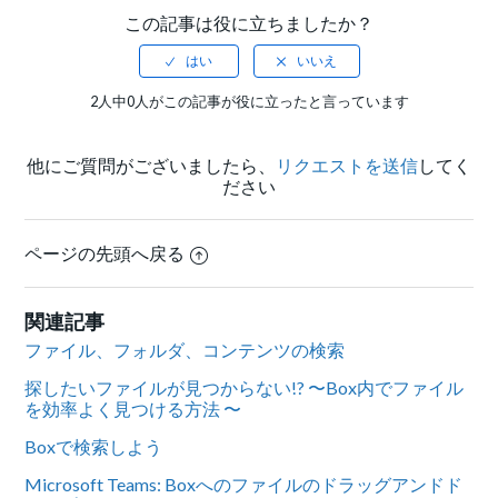
この記事は役に立ちましたか？
2人中0人がこの記事が役に立ったと言っています
他にご質問がございましたら、
リクエストを送信
してく
ださい
ページの先頭へ戻る
関連記事
ファイル、フォルダ、コンテンツの検索
探したいファイルが見つからない!? 〜Box内でファイル
を効率よく見つける方法 〜
Boxで検索しよう
Microsoft Teams: Boxへのファイルのドラッグアンドド