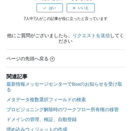
7人中7人がこの記事が役に立ったと言っています
他にご質問がございましたら、
リクエストを送信
してく
ださい
ページの先頭へ戻る
関連記事
最新情報メッセージセンターでBoxのお知らせを受け取
る
メタデータ複数選択フィールドの検索
プロビジョニング解除時のワークフロー所有権の移管
ドメインの管理、検証、自動登録
埋め込みウィジェットの作成