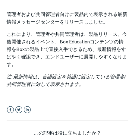
管理者および共同管理者向けに製品内で表示される最新
情報メッセージセンターをリリースしました。
これにより、管理者や共同管理者は、製品リリース、今
後開催されるイベント、Box Educationコンテンツの情
報をBoxの製品上で直接入手できるため、最新情報をす
ばやく確認でき、エンドユーザーに展開しやすくなりま
す。
注: 最新情報は、言語設定を英語に設定している管理者/
共同管理者に対して表示されます。
Facebook
Twitter
LinkedIn
この記事は役に立ちましたか？