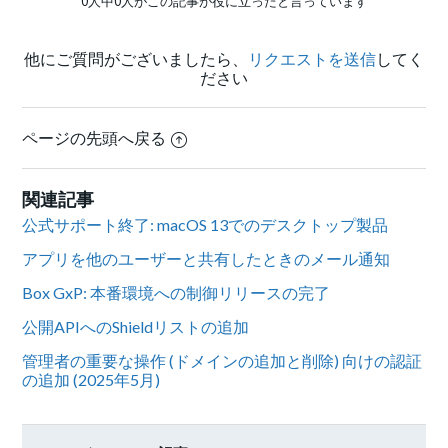
0人中0人がこの記事が役に立ったと言っています
他にご質問がございましたら、
リクエストを送信
してく
ださい
ページの先頭へ戻る
関連記事
公式サポート終了: macOS 13でのデスクトップ製品
アプリを他のユーザーと共有したときのメール通知
Box GxP: 本番環境への制御リリースの完了
公開APIへのShieldリストの追加
管理者の重要な操作 (ドメインの追加と削除) 向けの認証
の追加 (2025年5月)