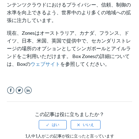
ンテンツクラウドにおけるプライバシー、信頼、制御の
水準を向上できるよう、世界中のより多くの地域への拡
張に注力しています。
現在、Zonesはオーストラリア、カナダ、フランス、ド
イツ、日本、米国、英国で提供中で、セカンダリストレ
ージの場所のオプションとしてシンガポールとアイルラ
ンドをご利用いただけます。 Box Zonesの詳細について
は、Boxの
ウェブサイト
を参照してください。
Facebook
Twitter
LinkedIn
この記事は役に立ちましたか？
1人中1人がこの記事が役に立ったと言っています