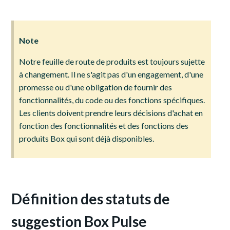
Note
Notre feuille de route de produits est toujours sujette
à changement. Il ne s'agit pas d'un engagement, d'une
promesse ou d'une obligation de fournir des
fonctionnalités, du code ou des fonctions spécifiques.
Les clients doivent prendre leurs décisions d'achat en
fonction des fonctionnalités et des fonctions des
produits Box qui sont déjà disponibles.
Définition des statuts de
suggestion Box Pulse