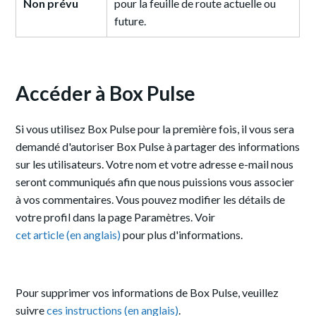
Non prévu
pour la feuille de route actuelle ou
future.
Accéder à Box Pulse
Si vous utilisez Box Pulse pour la première fois, il vous sera
demandé d'autoriser Box Pulse à partager des informations
sur les utilisateurs. Votre nom et votre adresse e-mail nous
seront communiqués afin que nous puissions vous associer
à vos commentaires. Vous pouvez modifier les détails de
votre profil dans la page Paramètres. Voir
cet article (en anglais)
pour plus d'informations.
Pour supprimer vos informations de Box Pulse, veuillez
suivre
ces instructions (en anglais)
.