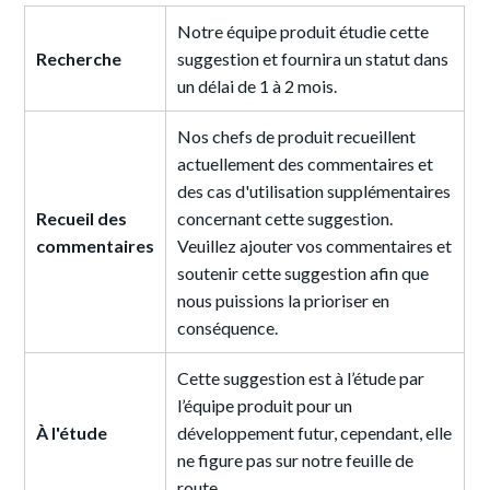
Notre équipe produit étudie cette
Recherche
suggestion et fournira un statut dans
un délai de 1 à 2 mois.
Nos chefs de produit recueillent
actuellement des commentaires et
des cas d'utilisation supplémentaires
Recueil des
concernant cette suggestion.
commentaires
Veuillez ajouter vos commentaires et
soutenir cette suggestion afin que
nous puissions la prioriser en
conséquence.
Cette suggestion est à l’étude par
l’équipe produit pour un
À l'étude
développement futur
, cependant, elle
ne figure pas sur notre feuille de
route
.