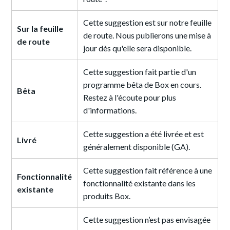
Cette suggestion est sur notre feuille
Sur la feuille
de route. Nous publierons une mise à
de route
jour dès qu'elle sera disponible.
Cette suggestion fait partie d'un
programme bêta de Box en cours.
Bêta
Restez à l'écoute pour plus
d'informations.
Cette suggestion a été livrée et est
Livré
généralement disponible (GA).
Cette suggestion fait référence à une
Fonctionnalité
fonctionnalité existante dans les
existante
produits Box.
Cette suggestion n’est pas envisagée