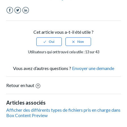
Facebook
Twitter
LinkedIn
Cet article vous a-t-il été utile ?
Utilisateurs qui ont trouvé cela utile : 13 sur 43
Vous avez d’autres questions ?
Envoyer une demande
Retour en haut
Articles associés
Afficher des différents types de fichiers pris en charge dans
Box Content Preview