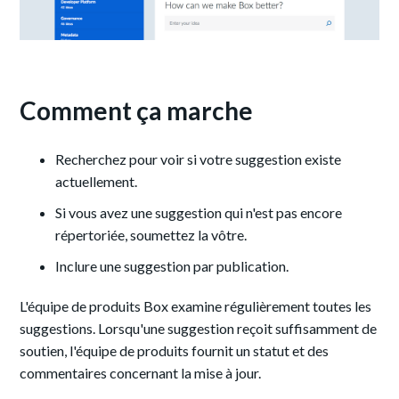
Comment ça marche
Recherchez pour voir si votre suggestion existe
actuellement.
Si vous avez une suggestion qui n'est pas encore
répertoriée, soumettez la vôtre.
Inclure une suggestion par publication.
L'équipe de produits Box examine régulièrement toutes les
suggestions. Lorsqu'une suggestion reçoit suffisamment de
soutien, l'équipe de produits fournit un statut et des
commentaires concernant la mise à jour.