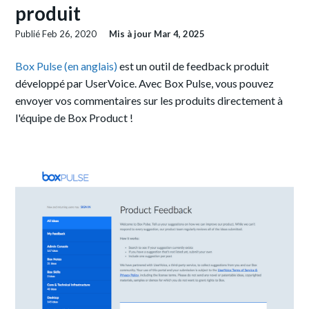
produit
Publié
Feb 26, 2020
Mis à jour
Mar 4, 2025
Box Pulse (en anglais)
est un outil de feedback produit
développé par UserVoice. Avec Box Pulse, vous pouvez
envoyer vos commentaires sur les produits directement à
l'équipe de Box Product !