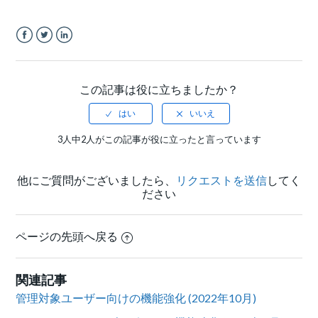
Facebook
Twitter
LinkedIn
この記事は役に立ちましたか？
3人中2人がこの記事が役に立ったと言っています
他にご質問がございましたら、
リクエストを送信
してく
ださい
ページの先頭へ戻る
関連記事
管理対象ユーザー向けの機能強化 (2022年10月)