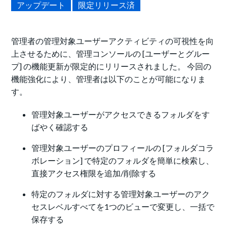
アップデート
限定リリース済
管理者の管理対象ユーザーアクティビティの可視性を向
上させるために、管理コンソールの [ユーザーとグルー
プ] の機能更新が限定的にリリースされました。
今回の
機能強化により、管理者は以下のことが可能になりま
す。
管理対象ユーザーがアクセスできるフォルダをす
ばやく確認する
管理対象ユーザーのプロフィールの [フォルダコラ
ボレーション] で特定のフォルダを簡単に検索し、
直接アクセス権限を追加/削除する
特定のフォルダに対する管理対象ユーザーのアク
セスレベルすべてを1つのビューで変更し、一括で
保存する