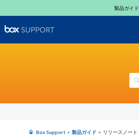
製品ガイド
検索
Box Support
製品ガイド
リリースノート