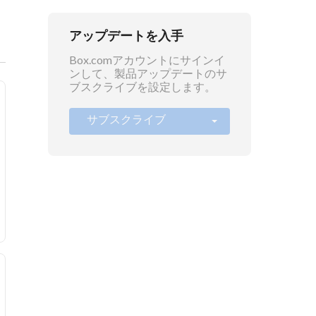
アップデートを入手
Box.comアカウントにサインイ
ンして、製品アップデートのサ
ブスクライブを設定します。
サブスクライブ