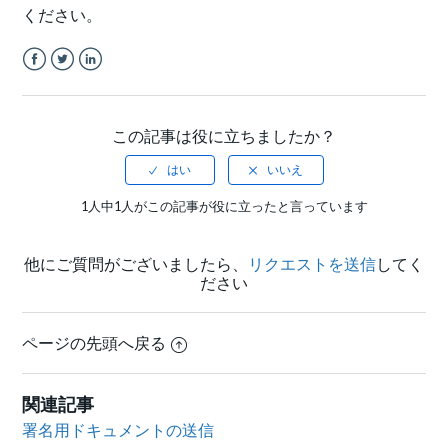
ください。
Facebook
Twitter
LinkedIn
この記事は役に立ちましたか？
1人中1人がこの記事が役に立ったと言っています
他にご質問がございましたら、
リクエストを送信
してく
ださい
ページの先頭へ戻る
関連記事
署名用ドキュメントの送信