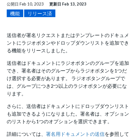
公開日
Feb 10, 2023
更新日
Feb 13, 2023
機能
リリース済
送信者が署名リクエストまたはテンプレートのドキュメ
ントにラジオボタンやドロップダウンリストを追加でき
る機能をリリースしました。
送信者はドキュメントにラジオボタンのグループを追加
でき、署名者はそのグループからラジオボタンを1つだ
け選択する必要があります。 ラジオボタングループで
は、グループにつき2つ以上のラジオボタンが必要にな
ります。
さらに、送信者はドキュメントにドロップダウンリスト
も追加できるようになりました。署名者は、オプション
のリストから1つのオプションを選択できます。
詳細については、
署名用ドキュメントの送信
を参照して