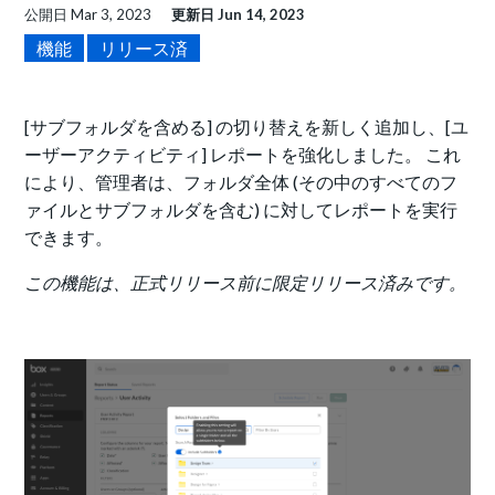
公開日
Mar 3, 2023
更新日
Jun 14, 2023
機能
リリース済
[サブフォルダを含める] の切り替えを新しく追加し、[ユ
ーザーアクティビティ] レポートを強化しました。 これ
により、管理者は、フォルダ全体 (その中のすべてのフ
ァイルとサブフォルダを含む) に対してレポートを実行
できます。
この機能は、正式リリース前に限定リリース済みです。