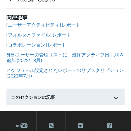
関連記事
[ユーザーアクティビティ] レポート
[フォルダとファイル] レポート
[コラボレーション] レポート
外部ユーザーの管理リストに「最終アクティブ日」列 を
追加 (2022年8月)
スケジュール設定されたレポートのサブスクリプション
(2022年7月)
このセクションの記事