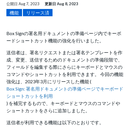
公開日
Aug 7, 2023
更新日
Aug 8, 2023
機能
リリース済
Box Signの署名用ドキュメントの準備ページ内でキーボ
ードショートカット機能の強化を行いました。
送信者は、署名リクエストまたは署名テンプレートを作
成、変更、送信するためのドキュメントの準備段階で、
フィールドを編集する際にさらにキーボードとマウスの
コマンドやショートカットを利用できます。 今回の機能
強化は、2023年3月にリリースした機能 (
Box Sign: 署名用ドキュメントの準備ページでキーボード
ショートカットを利用
) を補完するもので、キーボードとマウスのコマンドや
ショートカットをさらに追加しました。
送信者が利用できる機能は以下のとおりです。