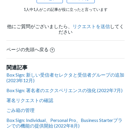
1人中1人がこの記事が役に立ったと言っています
他にご質問がございましたら、
リクエストを送信
してく
ださい
ページの先頭へ戻る
関連記事
Box Sign: 新しい受信者セレクタと受信者グループの追加
(2023年12月)
Box Sign: 署名者のエクスペリエンスの強化 (2022年7月)
署名リクエストの確認
ごみ箱の管理
Box Sign: Individual、Personal Pro、Business Starterプラ
ンでの機能の提供開始 (2022年8月)