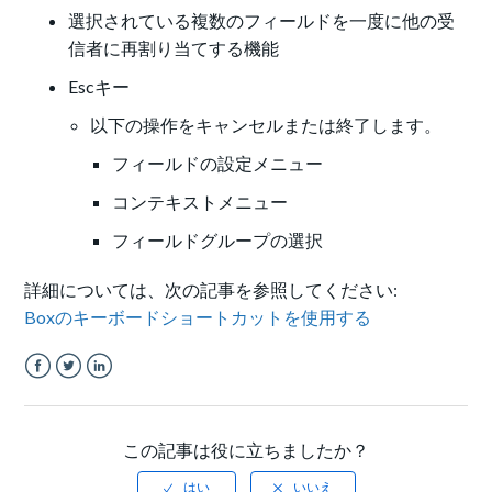
選択されている複数のフィールドを一度に他の受
信者に再割り当てする機能
Escキー
以下の操作をキャンセルまたは終了します。
フィールドの設定メニュー
コンテキストメニュー
フィールドグループの選択
詳細については、次の記事を参照してください:
Boxのキーボードショートカットを使用する
Facebook
Twitter
LinkedIn
この記事は役に立ちましたか？