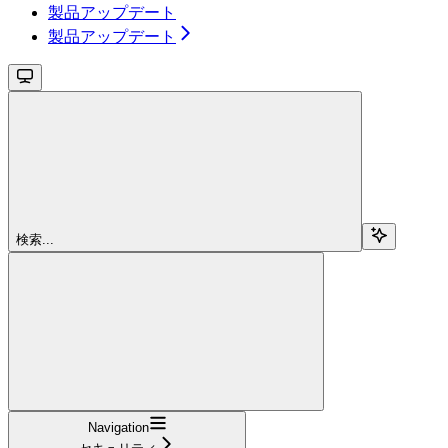
製品アップデート
製品アップデート
検索...
Navigation