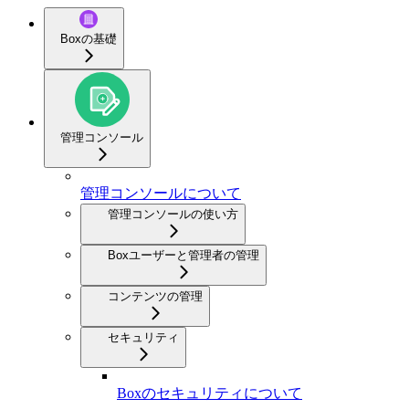
Boxの基礎
管理コンソール
管理コンソールについて
管理コンソールの使い方
Boxユーザーと管理者の管理
コンテンツの管理
セキュリティ
Boxのセキュリティについて