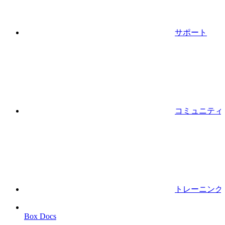
サポート
コミュニティ
トレーニング
Box Docs