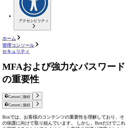
アクセシビリティ
ホーム
管理コンソール
セキュリティ
MFAおよび強力なパスワード
の重要性
Cursorに接続
Cursorに接続
Boxでは、お客様のコンテンツの重要性を理解しており、そ
の保護に向けて取り組んでいます。 しかし、Boxだけでこれ