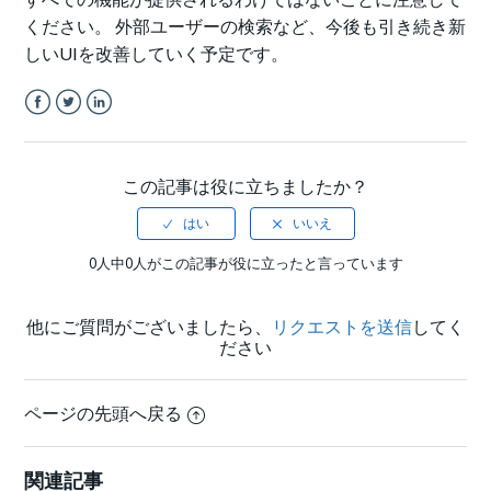
ください。 外部ユーザーの検索など、今後も引き続き新
しいUIを改善していく予定です。
Facebook
Twitter
LinkedIn
この記事は役に立ちましたか？
0人中0人がこの記事が役に立ったと言っています
他にご質問がございましたら、
リクエストを送信
してく
ださい
ページの先頭へ戻る
関連記事