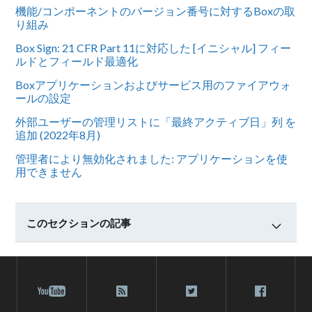
機能/コンポーネントのバージョン番号に対するBoxの取
り組み
Box Sign: 21 CFR Part 11に対応した [イニシャル] フィー
ルドとフィールド最適化
Boxアプリケーションおよびサービス用のファイアウォ
ールの設定
外部ユーザーの管理リストに「最終アクティブ日」列 を
追加 (2022年8月)
管理者により無効化されました: アプリケーションを使
用できません
このセクションの記事