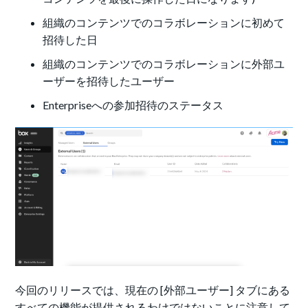
組織のコンテンツでのコラボレーションに初めて
招待した日
組織のコンテンツでのコラボレーションに外部ユ
ーザーを招待したユーザー
Enterpriseへの参加招待のステータス
今回のリリースでは、現在の [外部ユーザー] タブにある
すべての機能が提供されるわけではないことに注意して