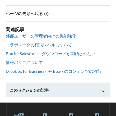
ページの先頭へ戻る
関連記事
外部ユーザーの管理者向けの機能強化
コラボレータの権限レベルについて
Box for Salesforce - ダウンロードが開始されない
情報バリアについて
Dropbox for BusinessからBoxへのコンテンツの移行
このセクションの記事