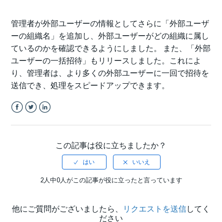
管理者が外部ユーザーの情報としてさらに「外部ユーザ
ーの組織名」を追加し、外部ユーザーがどの組織に属し
ているのかを確認できるようにしました。 また、「外部
ユーザーの一括招待」もリリースしました。これによ
り、管理者は、より多くの外部ユーザーに一回で招待を
送信でき、処理をスピードアップできます。
Facebook
Twitter
LinkedIn
この記事は役に立ちましたか？
2人中0人がこの記事が役に立ったと言っています
他にご質問がございましたら、
リクエストを送信
してく
ださい