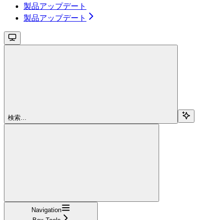
製品アップデート
製品アップデート
検索...
Navigation