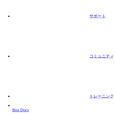
サポート
コミュニティ
トレーニング
Box Docs