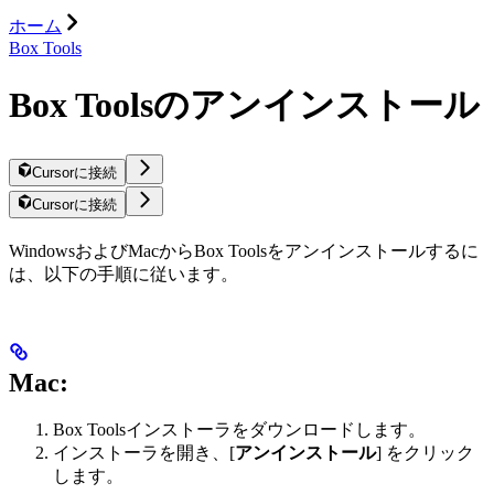
ホーム
Box Tools
Box Toolsのアンインストール
Cursorに接続
Cursorに接続
WindowsおよびMacからBox Toolsをアンインストールするに
は、以下の手順に従います。
Mac:
Box Toolsインストーラをダウンロードします。
インストーラを開き、[
アンインストール
] をクリック
します。