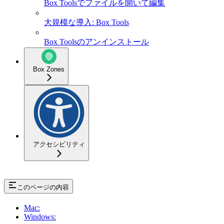
Box Toolsでファイルを開いて編集
大規模な導入: Box Tools
Box Toolsのアンインストール
Box Zones
アクセシビリティ
このページの内容
Mac:
Windows: