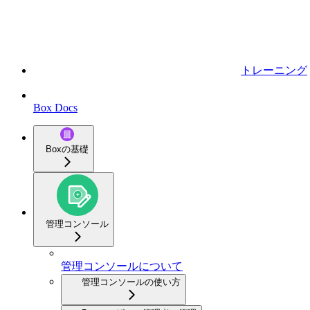
トレーニング
Box Docs
Boxの基礎
管理コンソール
管理コンソールについて
管理コンソールの使い方