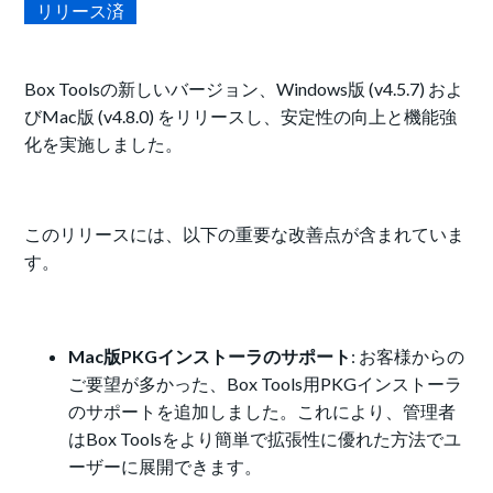
リリース済
Box Toolsの新しいバージョン、Windows版 (v4.5.7) およ
びMac版 (v4.8.0) をリリースし、安定性の向上と機能強
化を実施しました。
このリリースには、以下の重要な改善点が含まれていま
す。
Mac版PKGインストーラのサポート
: お客様からの
ご要望が多かった、Box Tools用PKGインストーラ
のサポートを追加しました。これにより、管理者
はBox Toolsをより簡単で拡張性に優れた方法でユ
ーザーに展開できます。