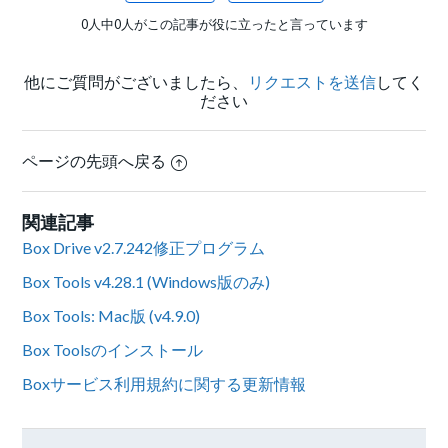
0人中0人がこの記事が役に立ったと言っています
他にご質問がございましたら、
リクエストを送信
してく
ださい
ページの先頭へ戻る
関連記事
Box Drive v2.7.242修正プログラム
Box Tools v4.28.1 (Windows版のみ)
Box Tools: Mac版 (v4.9.0)
Box Toolsのインストール
Boxサービス利用規約に関する更新情報