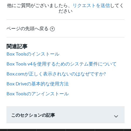
他にご質問がございましたら、
リクエストを送信
してく
ださい
ページの先頭へ戻る
関連記事
Box Toolsのインストール
Box Tools v4を使用するためのシステム要件について
Box.comが正しく表示されないのはなぜですか?
Box Driveの基本的な使用方法
Box Toolsのアンインストール
このセクションの記事