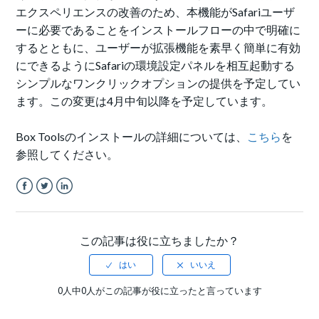
エクスペリエンスの改善のため、本機能がSafariユーザ
ーに必要であることをインストールフローの中で明確に
するとともに、ユーザーが拡張機能を素早く簡単に有効
にできるようにSafariの環境設定パネルを相互起動する
シンプルなワンクリックオプションの提供を予定してい
ます。この変更は4月中旬以降を予定しています。
Box Toolsのインストールの詳細については、
こちら
を
参照してください。
Facebook
Twitter
LinkedIn
この記事は役に立ちましたか？
0人中0人がこの記事が役に立ったと言っています