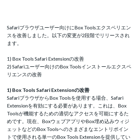
Safariブラウザユーザー向けにBox Toolsエクスペリエン
スを改善しました。以下の変更が2段階でリリースされ
ます。
1) Box Tools Safari Extensionの改善
2) Safariユーザー向けのBox Toolsインストールエクスペ
リエンスの改善
1) Box Tools Safari Extensionの改善
SafariブラウザからBox Toolsを使用する場合、Safari
Extensionを有効にする必要があります。これは、Box
Toolsが機能するための適切なアクセスを可能にするた
めです。現在、BoxウェブアプリやBox埋め込みウィジ
ェットなどのBox Toolsへのさまざまなエントリポイン
トで使用される単一のBox Tools Extensionを提供してい