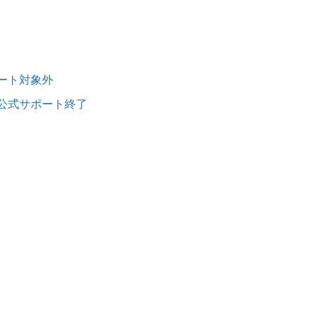
サポート対象外
の公式サポート終了