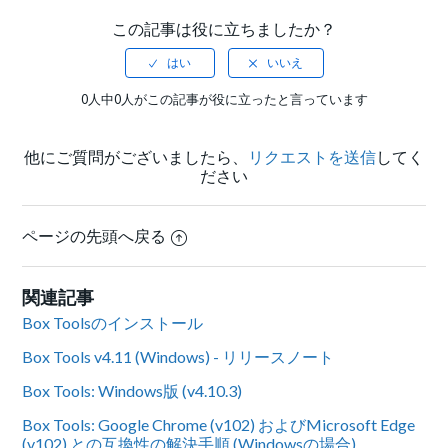
この記事は役に立ちましたか？
0人中0人がこの記事が役に立ったと言っています
他にご質問がございましたら、
リクエストを送信
してく
ださい
ページの先頭へ戻る
関連記事
Box Toolsのインストール
Box Tools v4.11 (Windows) - リリースノート
Box Tools: Windows版 (v4.10.3)
Box Tools: Google Chrome (v102) およびMicrosoft Edge
(v102) との互換性の解決手順 (Windowsの場合)