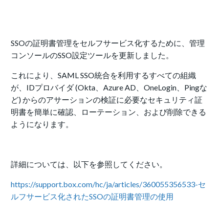
SSOの証明書管理をセルフサービス化するために、管理
コンソールのSSO設定ツールを更新しました。
これにより、SAML SSO統合を利用するすべての組織
が、IDプロバイダ (Okta、Azure AD、OneLogin、Pingな
ど) からのアサーションの検証に必要なセキュリティ証
明書を簡単に確認、ローテーション、および削除できる
ようになります。
詳細については、以下を参照してください。
https://support.box.com/hc/ja/articles/360055356533-セ
ルフサービス化されたSSOの証明書管理の使用