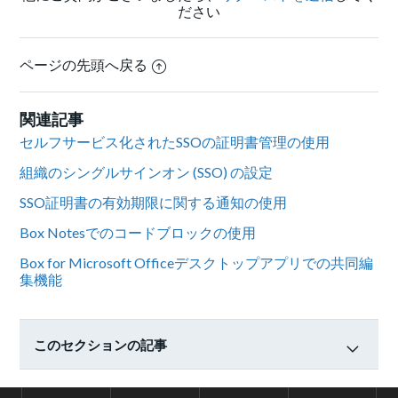
ださい
ページの先頭へ戻る
関連記事
セルフサービス化されたSSOの証明書管理の使用
組織のシングルサインオン (SSO) の設定
SSO証明書の有効期限に関する通知の使用
Box Notesでのコードブロックの使用
Box for Microsoft Officeデスクトップアプリでの共同編
集機能
このセクションの記事