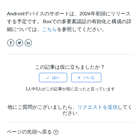
Androidデバイスのサポートは、2026年初頭にリリース
する予定です。 Boxでの多要素認証の有効化と構成の詳
細については、
こちら
を参照してください。
Facebook
Twitter
LinkedIn
この記事は役に立ちましたか？
1人中0人がこの記事が役に立ったと言っています
他にご質問がございましたら、
リクエストを送信
してく
ださい
ページの先頭へ戻る