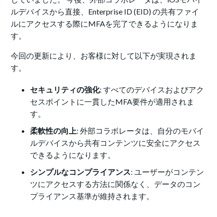
ルデバイスから直接、Enterprise ID (EID) の共有ファイ
ルにアクセスする際にMFAを完了できるようになりま
す。
今回の更新により、お客様に対して以下が実現されま
す。
セキュリティの強化
: すべてのデバイスおよびアク
セスポイントに一貫したMFA要件が適用されま
す。
柔軟性の向上
: 外部コラボレータは、自分のモバイ
ルデバイスから共有コンテンツに安全にアクセス
できるようになります。
シンプルなコンプライアンス
: ユーザーがコンテン
ツにアクセスする方法に関係なく、データのコン
プライアンス基準が維持されます。