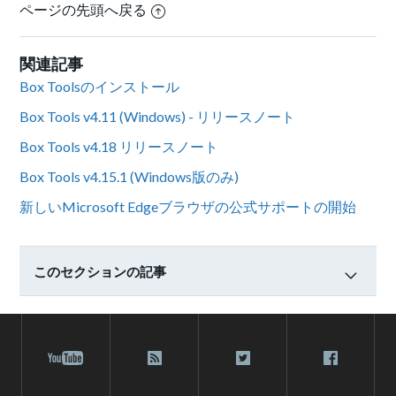
ページの先頭へ戻る
関連記事
Box Toolsのインストール
Box Tools v4.11 (Windows) - リリースノート
Box Tools v4.18 リリースノート
Box Tools v4.15.1 (Windows版のみ)
新しいMicrosoft Edgeブラウザの公式サポートの開始
このセクションの記事