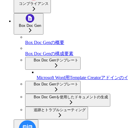
コンプライアンス
Box Doc Gen
Box Doc Genの概要
Box Doc Genの構成要素
Box Doc Genテンプレート
Microsoft Word用Template Creatorアド
Box Doc Genテンプレート
Box Doc Genを使用したドキュメントの生成
追跡とトラブルシューティング