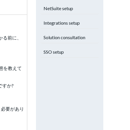
NetSuite setup
Integrations setup
Solution consultation
かる前に、
SSO setup
態を教えて
ですか?
う必要があり