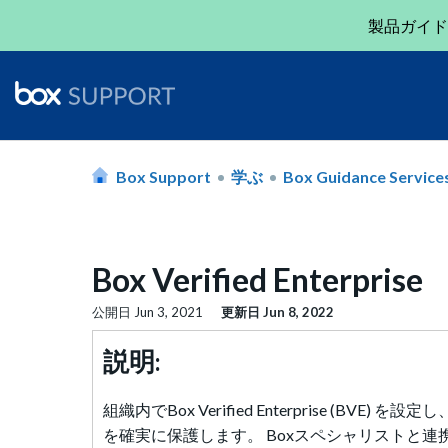
製品ガイド
Box Support
学ぶ
Box Guidance Service
Box Verified Enterprise
公開日
Jun 3, 2021
更新日
Jun 8, 2022
説明:
組織内でBox Verified Enterprise 
を確実に保護します。 Boxスペシャリストと