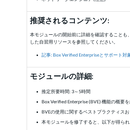
推奨されるコンテンツ:
本モジュールの開始前に詳細を確認することも、
した自習用リソースを参照してください。
記事: Box Verified Enterpriseとサポ
モジュールの詳細:
推定所要時間: 3～5時間
Box Verified Enterprise (BVE) 機
BVEの使用に関するベストプラクティスお
本モジュールを修了すると、以下が得られ