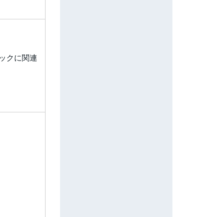
ックに関連