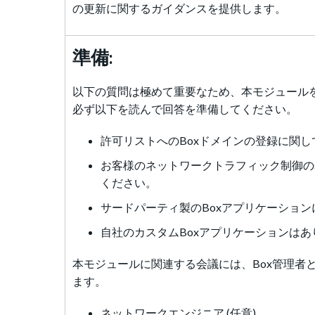
の更新に関するガイダンスを提供します。
準備:
以下の質問は極めて重要なため、本モジュール
必ず以下を読んで回答を準備してください。
許可リストへのBoxドメインの登録に関し
お客様のネットワークトラフィック制御の
ください。
サードパーティ製のBoxアプリケーション
自社のカスタムBoxアプリケーションはあ
本モジュールに関連する会議には、Box管理者
ます。
ネットワークエンジニア (任意)