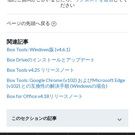
ださい
ページの先頭へ戻る
関連記事
Box Tools: Windows版 (v4.6.1)
Box Driveのインストールとアップデート
Box Tools v4.25 リリースノート
Box Tools: Google Chrome (v102) およびMicrosoft Edge
(v102) との互換性の解決手順 (Windowsの場合)
Box for Office v4.18リリースノート
このセクションの記事