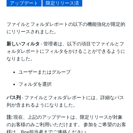
アップデート
限定リリース済
ファイルとフォルダレポートの以下の機能強化が限定的
にリリースされました。
新しいフィルタ
- 管理者は、以下の項目でファイルとフ
ォルダレポートにフィルタをかけることができるように
なりました。
ユーザーまたはグループ
フォルダを選択
パス列
- ファイルとフォルダレポートには、詳細なパス
列が含まれるようになりました。
注:
現在、上記のアップデートは、限定リリースが対象
のお客様のみご利用いただけます。 参加をご希望のお客
様は、Box担当者までご連絡ください。