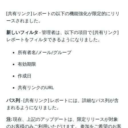
[共有リンク] レポートの以下の機能強化が限定的にリリ
ースされました。
新しいフィルタ
- 管理者は、以下の項目で [共有リンク]
レポートをフィルタできるようになりました。
所有者名/メール/グループ
有効期限
作成日
共有リンクのURL
パス列
- [共有リンク] レポートには、詳細なパス列が含
まれるようになりました。
注:
現在、上記のアップデートは、限定リリースが対象
のお客様のみご利用いただけます。 参加をご希望のお客